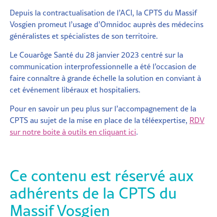
Depuis la contractualisation de l’ACI, la CPTS du Massif
Vosgien promeut l’usage d’Omnidoc auprès des médecins
généralistes et spécialistes de son territoire.
Le Couarôge Santé du 28 janvier 2023 centré sur la
communication interprofessionnelle a été l’occasion de
faire connaître à grande échelle la solution en conviant à
cet événement libéraux et hospitaliers.
Pour en savoir un peu plus sur l’accompagnement de la
CPTS au sujet de la mise en place de la téléexpertise,
RDV
sur notre boite à outils en cliquant ici
.
Ce contenu est réservé aux
adhérents de la CPTS du
Massif Vosgien