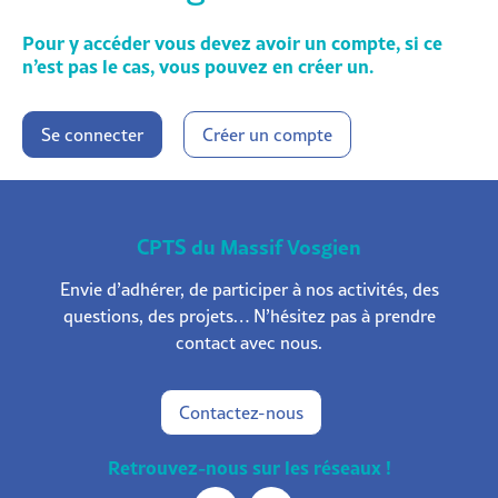
Pour y accéder vous devez avoir un compte, si ce
n’est pas le cas, vous pouvez en créer un.
Se connecter
Créer un compte
CPTS du Massif Vosgien
Envie d’adhérer, de participer à nos activités, des
questions, des projets… N’hésitez pas à prendre
contact avec nous.
Contactez-nous
Retrouvez-nous sur les réseaux !