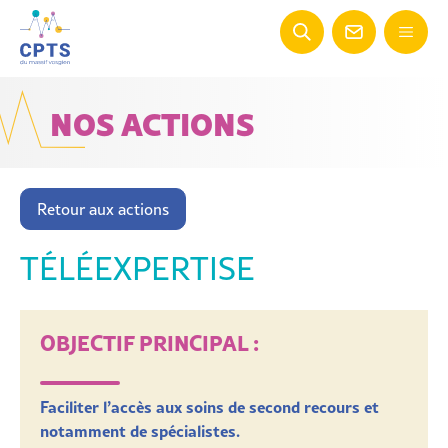
NOS ACTIONS
Retour aux actions
TÉLÉEXPERTISE
OBJECTIF PRINCIPAL :
Faciliter l’accès aux soins de second recours et
notamment de spécialistes.