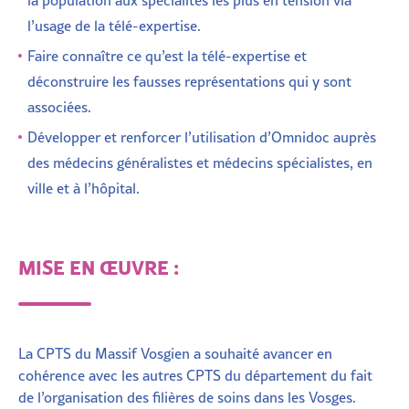
l’usage de la télé-expertise.
Faire connaître ce qu’est la télé-expertise et
déconstruire les fausses représentations qui y sont
associées.
Développer et renforcer l’utilisation d’Omnidoc auprès
des médecins généralistes et médecins spécialistes, en
ville et à l’hôpital.
MISE EN ŒUVRE :
La CPTS du Massif Vosgien a souhaité avancer en
cohérence avec les autres CPTS du département du fait
de l’organisation des filières de soins dans les Vosges.