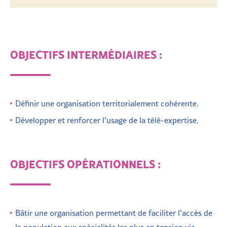
OBJECTIFS INTERMÉDIAIRES :
Définir une organisation territorialement cohérente.
Développer et renforcer l’usage de la télé-expertise.
OBJECTIFS OPÉRATIONNELS :
Bâtir une organisation permettant de faciliter l’accès de
la population aux spécialités les plus en tension via