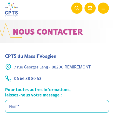
NOUS CONTACTER
CPTS du Massif Vosgien
7 rue Georges Lang - 88200 REMIREMONT
06 66 38 80 53
Pour toutes autres informations,
laissez-nous votre message :
Nom*
(Nécessaire)