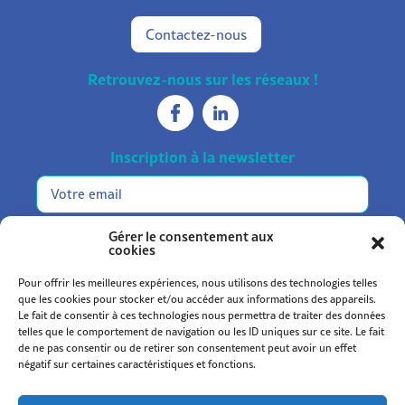
Contactez-nous
Retrouvez-nous sur les réseaux !
Inscription à la newsletter
E-
mail
m'inscrire
Gérer le consentement aux
cookies
Pour offrir les meilleures expériences, nous utilisons des technologies telles
que les cookies pour stocker et/ou accéder aux informations des appareils.
Le fait de consentir à ces technologies nous permettra de traiter des données
telles que le comportement de navigation ou les ID uniques sur ce site. Le fait
de ne pas consentir ou de retirer son consentement peut avoir un effet
Statuts et règlement
négatif sur certaines caractéristiques et fonctions.
Mentions légales