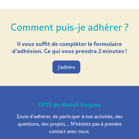
Comment puis-je adhérer ?
Il vous suffit de compléter le formulaire
d’adhésion. Ce qui vous prendra 2 minutes !
J'adhère
CPTS du Massif Vosgien
Envie d’adhérer, de participer à nos activités, des
questions, des projets… N’hésitez pas à prendre
contact avec nous.