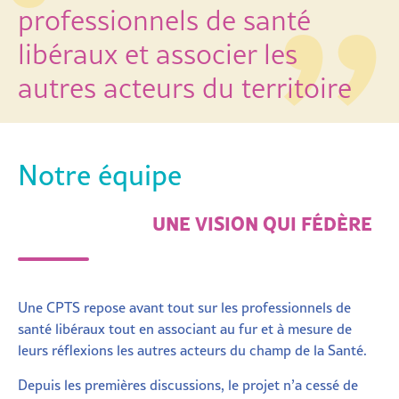
professionnels de santé
libéraux et associer les
autres acteurs du territoire
Notre équipe
UNE VISION QUI FÉDÈRE
Une CPTS repose avant tout sur les professionnels de
santé libéraux tout en associant au fur et à mesure de
leurs réflexions les autres acteurs du champ de la Santé.
Depuis les premières discussions, le projet n’a cessé de