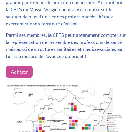
grandir pour réunir de nombreux adhérents. Aujourd’hui
la CPTS du Massif Vosgien peut ainsi compter sur le
soutien de plus d’un tier des professionnels libéraux
exerçant sur son territoire d’action.
Parmi ses membres, la CPTS peut notamment compter sur
la représentation de l’ensemble des professions de santé
mais aussi de structures sanitaires et médico-sociales au
fur et à mesure de l’avancée du projet !
Adhérer