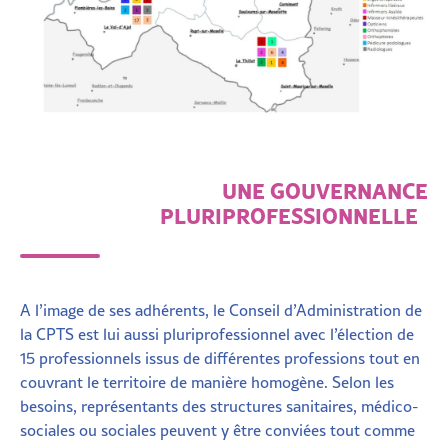
UNE GOUVERNANCE
PLURIPROFESSIONNELLE
A l’image de ses adhérents, le Conseil d’Administration de
la CPTS est lui aussi pluriprofessionnel avec l’élection de
15 professionnels issus de différentes professions tout en
couvrant le territoire de manière homogène. Selon les
besoins, représentants des structures sanitaires, médico-
sociales ou sociales peuvent y être conviées tout comme