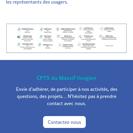
les représentants des usagers.
CPTS du Massif Vosgien
Envie d’adhérer, de participer à nos activités, des
questions, des projets… N’hésitez pas à prendre
contact avec nous.
Contactez-nous