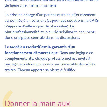
de hiérarchie, même informelle.
La prise en charge d’un patient reste en effet rarement
cantonnée à un soignant (et pour ces situations, la CPTS
n’apporte d’ailleurs pas de plus-value). La
pluriprofessionnalité et la pluridisciplinarité occupent
donc une place centrale dans les discussions.
Le modèle associatif est la garantie d’un
fonctionnement démocratique.
Dans une logique de
complémentarité, chaque professionnel est invité à
partager ses idées et son avis sur l’ensemble des sujets
traités. Chacun apporte sa pierre à l’édifice.
Donner la main aux