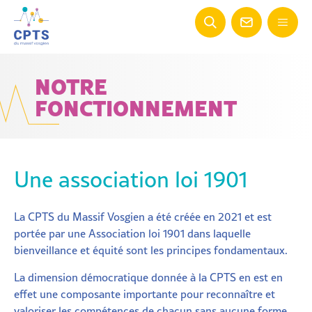
NOTRE
FONCTIONNEMENT
Une association loi 1901
La CPTS du Massif Vosgien a été créée en 2021 et est
portée par une Association loi 1901 dans laquelle
bienveillance et équité sont les principes fondamentaux.
La dimension démocratique donnée à la CPTS en est en
effet une composante importante pour reconnaître et
valoriser les compétences de chacun sans aucune forme