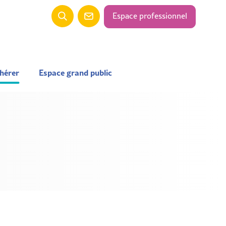
Espace professionnel
hérer
Espace grand public