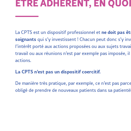
ETRE ADHÉRENT, EN QUOI
ne doit pas ê
La CPTS est un dispositif professionnel et
soignants
qui s’y investissent ! Chacun peut donc s’y inv
l’intérêt porté aux actions proposées ou aux sujets travai
travail ou aux réunions n’est par exemple pas imposée, 
actions.
La CPTS n’est pas un dispositif coercitif.
De manière très pratique, par exemple, ce n’est pas parc
obligé de prendre de nouveaux patients dans sa patientèl