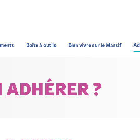
ements
Boîte à outils
Bien vivre sur le Massif
Ad
 ADHÉRER ?