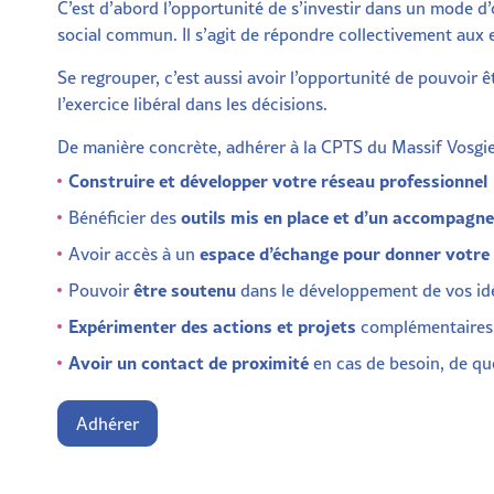
C’est d’abord l’opportunité de s’investir dans un mode d
social commun. Il s’agit de répondre collectivement aux e
Se regrouper, c’est aussi avoir l’opportunité de pouvoir 
l’exercice libéral dans les décisions.
De manière concrète, adhérer à la CPTS du Massif Vosgien
Construire et développer votre réseau professionnel
outils mis en place et d’un accompagn
Bénéficier des
espace d’échange pour donner votre 
Avoir accès à un
être soutenu
Pouvoir
dans le développement de vos idé
Expérimenter des actions et projets
complémentaires 
Avoir un contact de proximité
en cas de besoin, de qu
Adhérer