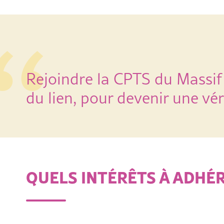
Rejoindre la CPTS du Massif V
du lien, pour devenir une v
QUELS INTÉRÊTS À ADHÉR