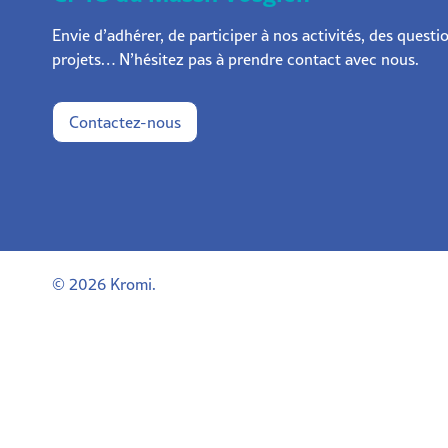
Envie d’adhérer, de participer à nos activités, des questi
projets… N’hésitez pas à prendre contact avec nous.
Contactez-nous
© 2026
Kromi
.