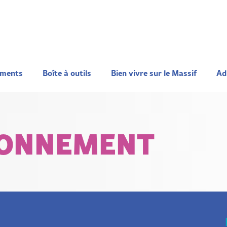
ements
Boîte à outils
Bien vivre sur le Massif
Ad
BONNEMENT