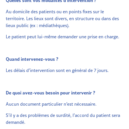
Quelles sont vos modalités d’inter
vention ?
Au domicile des patients ou en points fixes sur le
territoire. Les lieux sont divers, en structure ou dans des
lieux public (ex : médiathèques).
Le patient peut lui-même demander une prise en charge.
Quand intervenez-vous ?
Les délais d’intervention sont en général de 7 jours.
De quoi avez-vous besoin pour intervenir ?
Aucun document particulier n’est nécessaire.
S’il y a des problèmes de surdité, l’accord du patient sera
demandé.