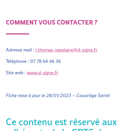
COMMENT VOUS CONTACTER ?
Adresse mail :
l.thomas-vaxelaire@d-signe.fr
Téléphone :
07 78 64 46 36
Site web :
www.d-signe.fr
Fiche mise à jour le 28/01/2023 – Couarôge Santé
Ce contenu est réservé aux