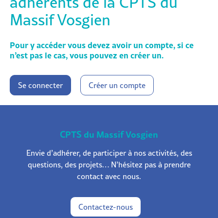
adhérents de la CPTS du
Massif Vosgien
Pour y accéder vous devez avoir un compte, si ce
n’est pas le cas, vous pouvez en créer un.
Se connecter
Créer un compte
CPTS du Massif Vosgien
Envie d’adhérer, de participer à nos activités, des
questions, des projets… N’hésitez pas à prendre
contact avec nous.
Contactez-nous