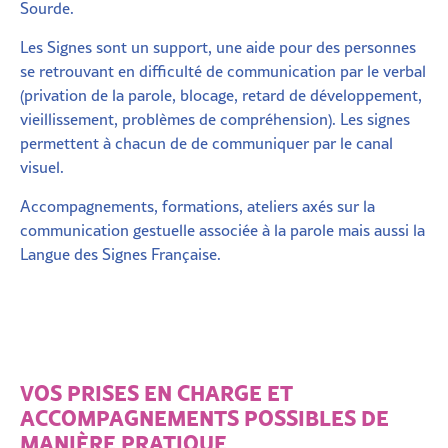
Sourde.
Les Signes sont un support, une aide pour des personnes
se retrouvant en difficulté de communication par le verbal
(privation de la parole, blocage, retard de développement,
vieillissement, problèmes de compréhension). Les signes
permettent à chacun de de communiquer par le canal
visuel.
Accompagnements, formations, ateliers axés sur la
communication gestuelle associée à la parole mais aussi la
Langue des Signes Française.
VOS PRISES EN CHARGE ET
ACCOMPAGNEMENTS POSSIBLES DE
MANIÈRE PRATIQUE