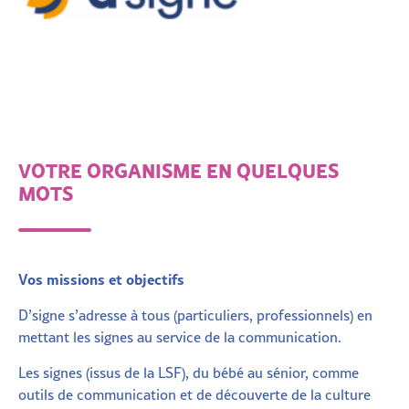
VOTRE ORGANISME EN QUELQUES
MOTS
Vos missions et objectifs
D’signe s’adresse à tous (particuliers, professionnels) en
mettant les signes au service de la communication.
Les signes (issus de la LSF), du bébé au sénior, comme
outils de communication et de découverte de la culture