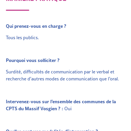
Qui prenez-vous en charge ?
Tous les publics.
Pourquoi vous solliciter ?
Surdité
, difficultés de communication par le verbal et
recherche d’autres modes de communication que l’oral.
Intervenez-vous sur l’ensemble des communes de la
CPTS du Massif Vosgien ? :
Oui