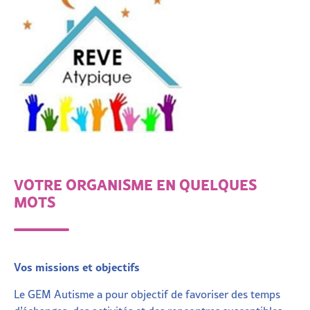
VOTRE ORGANISME EN QUELQUES
MOTS
Vos missions et objectifs
Le GEM Autisme a pour objectif de favoriser des temps