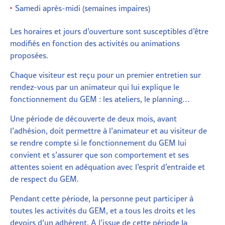
Samedi après-midi (semaines impaires)
Les horaires et jours d’ouverture sont susceptibles d’être
modifiés en fonction des activités ou animations
proposées.
Chaque visiteur est reçu pour un premier entretien sur
rendez-vous par un animateur qui lui explique le
fonctionnement du GEM : les ateliers, le planning…
Une période de découverte de deux mois, avant
l’adhésion, doit permettre à l’animateur et au visiteur de
se rendre compte si le fonctionnement du GEM lui
convient et s’assurer que son comportement et ses
attentes soient en adéquation avec l’esprit d’entraide et
de respect du GEM.
Pendant cette période, la personne peut participer à
toutes les activités du GEM, et a tous les droits et les
devoirs d’un adhérent. A l’issue de cette période la