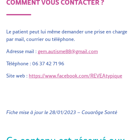
COMMENT VOUS CONTACTER ?
Le patient peut lui même demander une prise en charge
par mail, courrier ou téléphone.
Adresse mail :
gem.autisme88@gmail.com
Téléphone :
06 37 42 71 96
Site web :
https://www.facebook.com/REVEAtypique
Fiche mise à jour le 28/01/2023 – Couarôge Santé