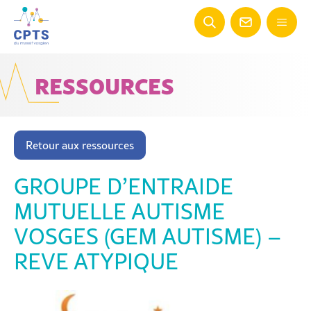
RESSOURCES
Retour aux ressources
GROUPE D’ENTRAIDE
MUTUELLE AUTISME
VOSGES (GEM AUTISME) –
REVE ATYPIQUE