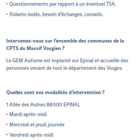
Questionnements par rapport à un éventuel TSA.
Aidants isolés, besoin d’échanges, conseils.
Intervenez-vous sur l’ensemble des communes de la
CPTS du Massif Vosgien ?
Le GEM Autisme est implanté sur Epinal et accueille des
personnes venant de tout le département des Vosges.
Quelles sont vos modalités d’inter
vention ?
1 Allée des Aulnes 88 000 EPINAL
Mardi après-midi
Mercredi et jeudi journée
Vendredi après-midi