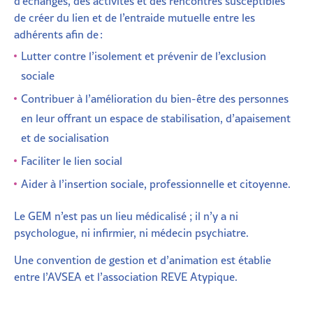
d’échanges, des activités et des rencontres susceptibles
de créer du lien et de l’entraide mutuelle entre les
adhérents afin de :
Lutter contre l’isolement et prévenir de l’exclusion
sociale
Contribuer à l’amélioration du bien-être des personnes
en leur offrant un espace de stabilisation, d’apaisement
et de socialisation
Faciliter le lien social
Aider à l’insertion sociale, professionnelle et citoyenne.
Le GEM n’est pas un lieu médicalisé ; il n’y a ni
psychologue, ni infirmier, ni médecin psychiatre.
Une convention de gestion et d’animation est établie
entre l’AVSEA et l’association REVE Atypique.