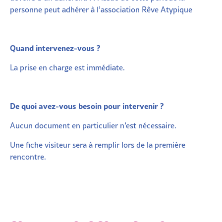
personne peut adhérer à l’association Rêve Atypique
Quand intervenez-vous ?
La prise en charge est immédiate.
De quoi avez-vous besoin pour intervenir ?
Aucun document en particulier n’est nécessaire.
Une fiche visiteur sera à remplir lors de la première
rencontre.