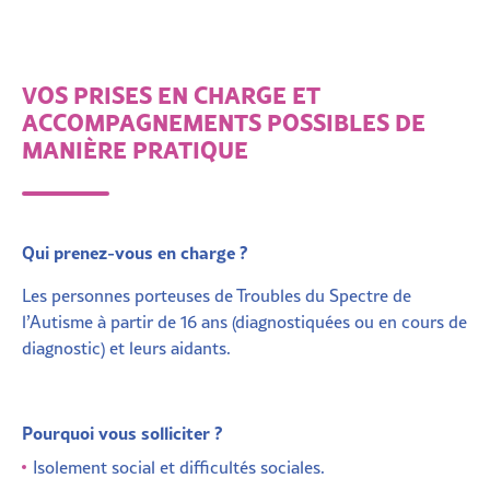
VOS PRISES EN CHARGE ET
ACCOMPAGNEMENTS POSSIBLES DE
MANIÈRE PRATIQUE
Qui prenez-vous en charge ?
Les personnes
porteuses
de Troubles
du Spectre de
l’Autisme à partir de 16 ans (diagnostiquées ou en cours de
diagnostic)
et leurs aidants.
Pourquoi vous solliciter ?
Isolement social et difficultés sociales.